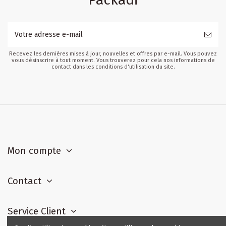
Recevez les dernières mises à jour, nouvelles et offres par e-mail. Vous pouvez
vous désinscrire à tout moment. Vous trouverez pour cela nos informations de
contact dans les conditions d'utilisation du site.
Mon compte
Contact
Service Client