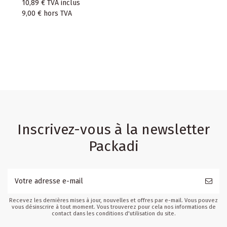
10,89 €
TVA inclus
9,00 €
hors TVA
Inscrivez-vous à la newsletter
Packadi
Recevez les dernières mises à jour, nouvelles et offres par e-mail. Vous pouvez
vous désinscrire à tout moment. Vous trouverez pour cela nos informations de
contact dans les conditions d'utilisation du site.