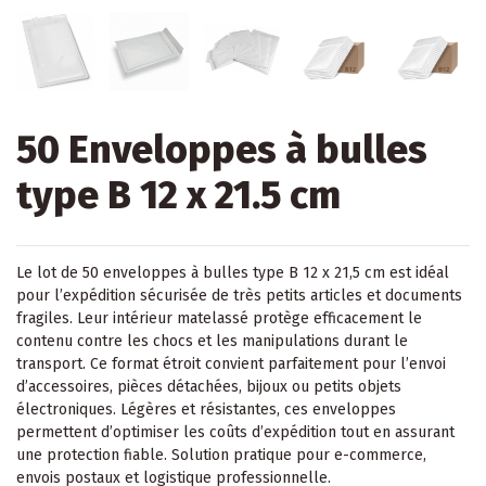
50 Enveloppes à bulles
type B 12 x 21.5 cm
Le lot de 50 enveloppes à bulles type B 12 x 21,5 cm est idéal
pour l’expédition sécurisée de très petits articles et documents
fragiles. Leur intérieur matelassé protège efficacement le
contenu contre les chocs et les manipulations durant le
transport. Ce format étroit convient parfaitement pour l’envoi
d’accessoires, pièces détachées, bijoux ou petits objets
électroniques. Légères et résistantes, ces enveloppes
permettent d’optimiser les coûts d’expédition tout en assurant
une protection fiable. Solution pratique pour e-commerce,
envois postaux et logistique professionnelle.