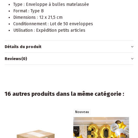
Type : Enveloppe à bulles matelassée
Format : Type B
Dimensions : 12 x 21,5 cm
Conditionnement : Lot de 50 enveloppes
Utilisation : Expédition petits articles
Détails du produit
Reviews
(0)
16 autres produits dans la même catégorie :
Nouveau