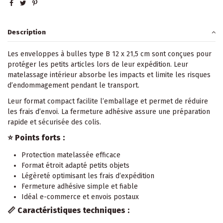
Description
Les enveloppes à bulles type B 12 x 21,5 cm sont conçues pour
protéger les petits articles lors de leur expédition. Leur
matelassage intérieur absorbe les impacts et limite les risques
d’endommagement pendant le transport.
Leur format compact facilite l’emballage et permet de réduire
les frais d’envoi. La fermeture adhésive assure une préparation
rapide et sécurisée des colis.
⭐ Points forts :
Protection matelassée efficace
Format étroit adapté petits objets
Légèreté optimisant les frais d’expédition
Fermeture adhésive simple et fiable
Idéal e-commerce et envois postaux
📏 Caractéristiques techniques :