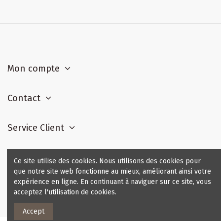
Mon compte
Contact
Service Client
Contact us
Ce site utilise des cookies. Nous utilisons des cookies pour
que notre site web fonctionne au mieux, améliorant ainsi votre
expérience en ligne. En continuant à naviguer sur ce site, vous
acceptez l'utilisation de cookies.
Accept