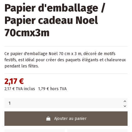
Papier d'emballage /
Papier cadeau Noel
70cmx3m
Ce papier d'emballage Noël 70 cm x 3 m, décoré de motifs
festifs, est idéal pour créer des paquets élégants et chaleureux
pendant les fêtes.
2,17 €
2,17 €
TVA inclus
1,79 €
hors TVA
Ajouter au panier