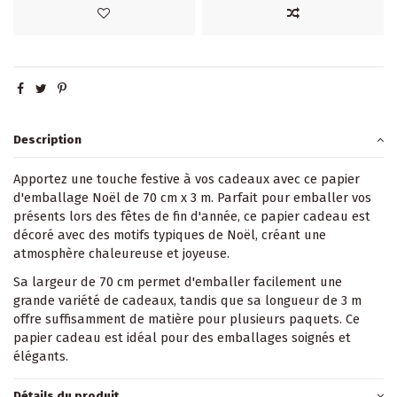
Description
Apportez une touche festive à vos cadeaux avec ce papier
d'emballage Noël de 70 cm x 3 m. Parfait pour emballer vos
présents lors des fêtes de fin d'année, ce papier cadeau est
décoré avec des motifs typiques de Noël, créant une
atmosphère chaleureuse et joyeuse.
Sa largeur de 70 cm permet d'emballer facilement une
grande variété de cadeaux, tandis que sa longueur de 3 m
offre suffisamment de matière pour plusieurs paquets. Ce
papier cadeau est idéal pour des emballages soignés et
élégants.
Détails du produit