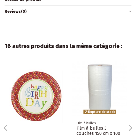
Reviews
(0)
16 autres produits dans la même catégorie :
Rupture de stock
Film à bulles
Film à bulles 3
couches 150 cm x 100