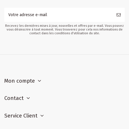
Recevez les dernières mises à jour, nouvelles et offres par e-mail. Vous pouvez
vous désinscrire à tout moment. Vous trouverez pour cela nos informations de
contact dans les conditions d'utilisation du site.
Mon compte
Contact
Service Client