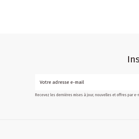
In
Recevez les dernières mises à jour, nouvelles et offres par e-