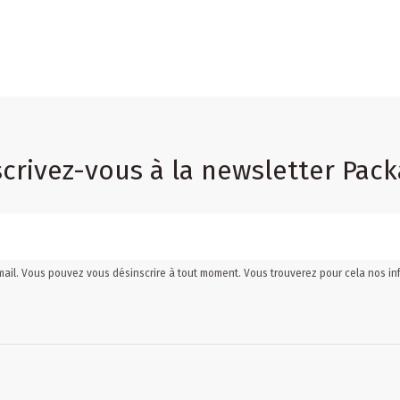
scrivez-vous à la newsletter Pack
mail. Vous pouvez vous désinscrire à tout moment. Vous trouverez pour cela nos inf