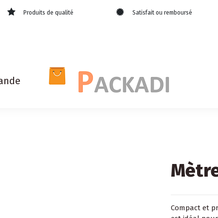
Produits de qualité
Satisfait ou remboursé
ande
Mètre
Compact et pr