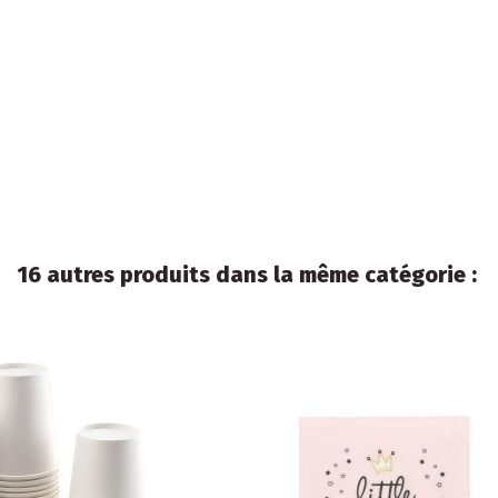
16 autres produits dans la même catégorie :