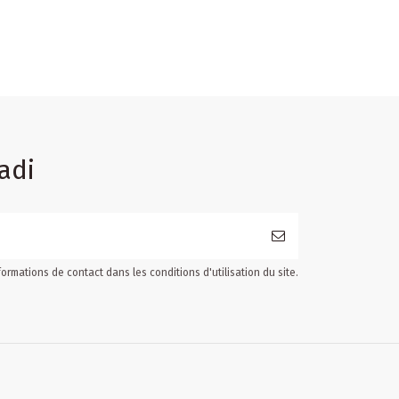
adi
ormations de contact dans les conditions d'utilisation du site.