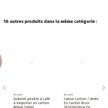
16 autres produits dans la même catégorie :
Accueil
Accueil
Gobelet jetable à café
Caisse Carton / Boite
à emporter en carton
En Carton Brun
80mm 240ml
20,5x20x20cm En