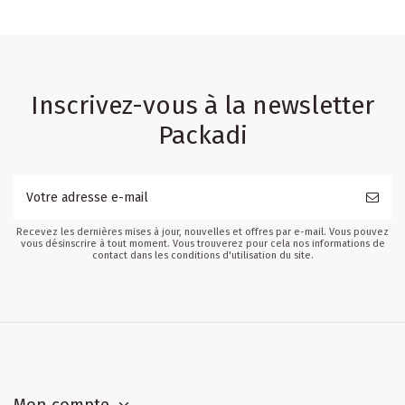
Inscrivez-vous à la newsletter
Packadi
Recevez les dernières mises à jour, nouvelles et offres par e-mail. Vous pouvez
vous désinscrire à tout moment. Vous trouverez pour cela nos informations de
contact dans les conditions d'utilisation du site.