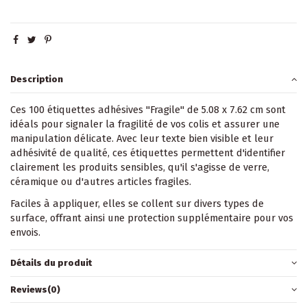
Description
Ces 100 étiquettes adhésives "Fragile" de 5.08 x 7.62 cm sont
idéals pour signaler la fragilité de vos colis et assurer une
manipulation délicate. Avec leur texte bien visible et leur
adhésivité de qualité, ces étiquettes permettent d'identifier
clairement les produits sensibles, qu'il s'agisse de verre,
céramique ou d'autres articles fragiles.
Faciles à appliquer, elles se collent sur divers types de
surface, offrant ainsi une protection supplémentaire pour vos
envois.
Détails du produit
Reviews
(0)