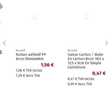
Accueil
Accueil
Ruban adhésif PP
Caisse Carton / Boite
brun 50mmx66m
En Carton Brun 18,5 x
12,5 x 9cm En Simple
1,56 €
Cannelure
1,56 €
TVA inclus
0,47 €
1,29 €
hors TVA
0,47 €
TVA inclus
0,39 €
hors TVA