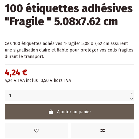
100 étiquettes adhésives
"Fragile " 5.08x7.62 cm
Ces 100 étiquettes adhésives "Fragile" 5,08 x 7,62 cm assurent
une signalisation claire et fiable pour protéger vos colis fragiles
durant le transport.
4,24 €
4,24 €
TVA inclus
3,50 €
hors TVA
Ajouter au panier