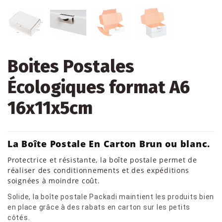
Boites Postales
Écologiques format A6
16x11x5cm
La Boîte Postale En Carton Brun ou blanc.
Protectrice et résistante, la boîte postale permet de
réaliser des conditionnements et des expéditions
soignées à moindre coût.
Solide, la boîte postale Packadi maintient les produits bien
en place grâce à des rabats en carton sur les petits
côtés.