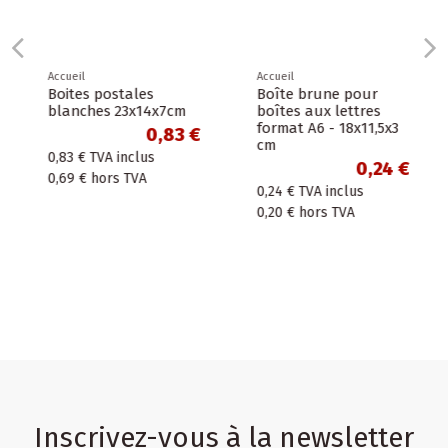
Accueil
Accueil
Boites postales
Boîte brune pour
blanches 23x14x7cm
boîtes aux lettres
format A6 - 18x11,5x3
0,83 €
cm
0,83 €
TVA inclus
0,24 €
0,69 €
hors TVA
0,24 €
TVA inclus
0,20 €
hors TVA
Inscrivez-vous à la newsletter