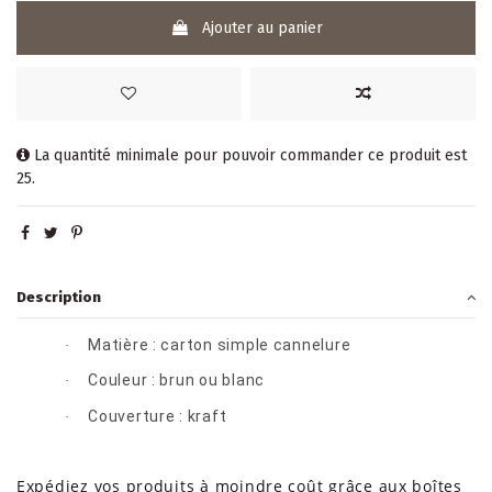
Ajouter au panier
La quantité minimale pour pouvoir commander ce produit est
25.
Description
Matière : carton simple cannelure
·
Couleur : brun ou blanc
·
Couverture : kraft
·
Expédiez vos produits à moindre coût grâce aux boîtes