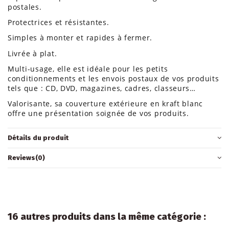
postales.
Protectrices et résistantes.
Simples à monter et rapides à fermer.
Livrée à plat.
Multi-usage, elle est idéale pour les petits
conditionnements et les envois postaux de vos produits
tels que : CD, DVD, magazines, cadres, classeurs…
Valorisante, sa couverture extérieure en kraft blanc
offre une présentation soignée de vos produits.
Détails du produit
Reviews
(0)
16 autres produits dans la même catégorie :