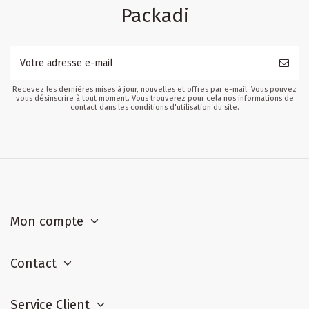
Packadi
Recevez les dernières mises à jour, nouvelles et offres par e-mail. Vous pouvez
vous désinscrire à tout moment. Vous trouverez pour cela nos informations de
contact dans les conditions d'utilisation du site.
Mon compte
Contact
Service Client