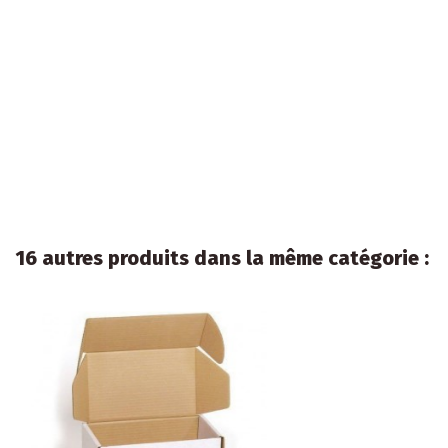
16 autres produits dans la même catégorie :