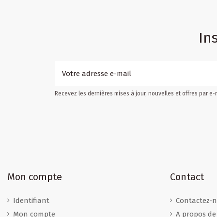
In
Recevez les dernières mises à jour, nouvelles et offres par e-
Mon compte
Contact
Identifiant
Contactez-
Mon compte
A propos de