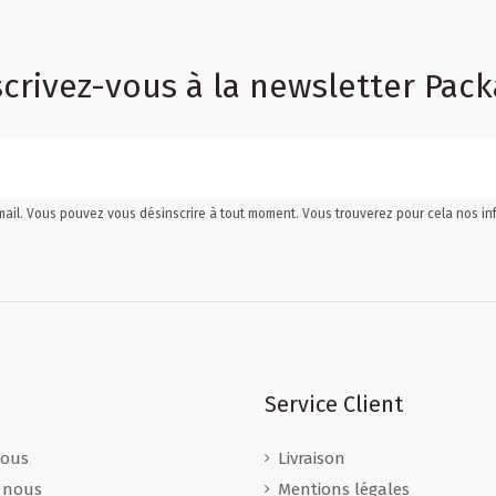
scrivez-vous à la newsletter Pack
mail. Vous pouvez vous désinscrire à tout moment. Vous trouverez pour cela nos inf
Service Client
nous
Livraison
 nous
Mentions légales