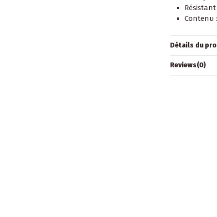
Résistant 
Contenu :
Détails du pro
Reviews
(0)