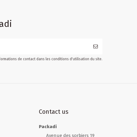
adi
ormations de contact dans les conditions d'utilisation du site.
Contact us
Packadi
Avenue des sorbiers 19