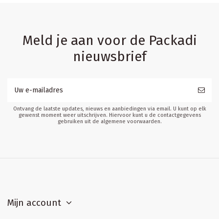
Meld je aan voor de Packadi
nieuwsbrief
Ontvang de laatste updates, nieuws en aanbiedingen via email. U kunt op elk
gewenst moment weer uitschrijven. Hiervoor kunt u de contactgegevens
gebruiken uit de algemene voorwaarden.
Mijn account