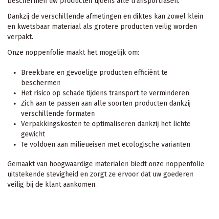
beschermen uw producten tijdens alle transportfasen.
Dankzij de verschillende afmetingen en diktes kan zowel klein
en kwetsbaar materiaal als grotere producten veilig worden
verpakt.
Onze noppenfolie maakt het mogelijk om:
Breekbare en gevoelige producten efficiënt te
beschermen
Het risico op schade tijdens transport te verminderen
Zich aan te passen aan alle soorten producten dankzij
verschillende formaten
Verpakkingskosten te optimaliseren dankzij het lichte
gewicht
Te voldoen aan milieueisen met ecologische varianten
Gemaakt van hoogwaardige materialen biedt onze noppenfolie
uitstekende stevigheid en zorgt ze ervoor dat uw goederen
veilig bij de klant aankomen.