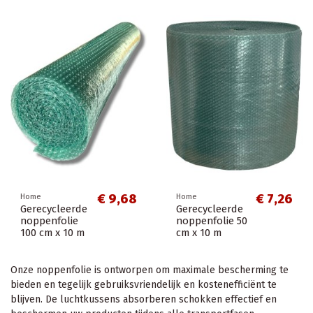
€ 9,68
€ 7,26
Home
Home
Gerecycleerde
Gerecycleerde
noppenfolie
noppenfolie 50
100 cm x 10 m
cm x 10 m
Onze noppenfolie is ontworpen om maximale bescherming te
bieden en tegelijk gebruiksvriendelijk en kostenefficiënt te
blijven. De luchtkussens absorberen schokken effectief en