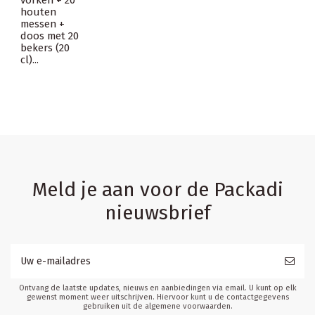
houten
messen +
doos met 20
bekers (20
cl)...
Meld je aan voor de Packadi
nieuwsbrief
Ontvang de laatste updates, nieuws en aanbiedingen via email. U kunt op elk
gewenst moment weer uitschrijven. Hiervoor kunt u de contactgegevens
gebruiken uit de algemene voorwaarden.