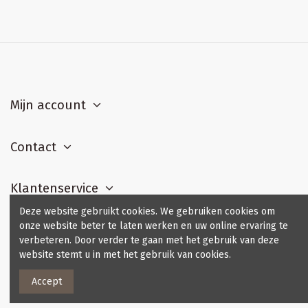
Mijn account
Contact
Klantenservice
Deze website gebruikt cookies. We gebruiken cookies om
onze website beter te laten werken en uw online ervaring te
Contact us
verbeteren. Door verder te gaan met het gebruik van deze
website stemt u in met het gebruik van cookies.
Accept