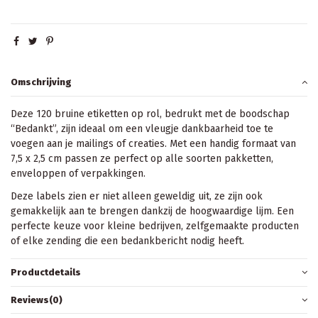
Omschrijving
Deze 120 bruine etiketten op rol, bedrukt met de boodschap
“Bedankt”, zijn ideaal om een vleugje dankbaarheid toe te
voegen aan je mailings of creaties. Met een handig formaat van
7,5 x 2,5 cm passen ze perfect op alle soorten pakketten,
enveloppen of verpakkingen.
Deze labels zien er niet alleen geweldig uit, ze zijn ook
gemakkelijk aan te brengen dankzij de hoogwaardige lijm. Een
perfecte keuze voor kleine bedrijven, zelfgemaakte producten
of elke zending die een bedankbericht nodig heeft.
Productdetails
Reviews
(0)