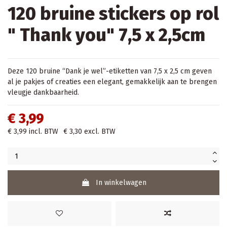
120 bruine stickers op rol
" Thank you" 7,5 x 2,5cm
Deze 120 bruine “Dank je wel”-etiketten van 7,5 x 2,5 cm geven
al je pakjes of creaties een elegant, gemakkelijk aan te brengen
vleugje dankbaarheid.
€ 3,99
€ 3,99
incl. BTW
€ 3,30
excl. BTW
In winkelwagen