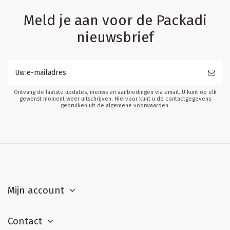
Meld je aan voor de Packadi
nieuwsbrief
Ontvang de laatste updates, nieuws en aanbiedingen via email. U kunt op elk
gewenst moment weer uitschrijven. Hiervoor kunt u de contactgegevens
gebruiken uit de algemene voorwaarden.
Mijn account
Contact