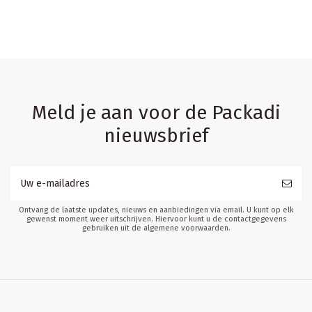
Meld je aan voor de Packadi
nieuwsbrief
Ontvang de laatste updates, nieuws en aanbiedingen via email. U kunt op elk
gewenst moment weer uitschrijven. Hiervoor kunt u de contactgegevens
gebruiken uit de algemene voorwaarden.