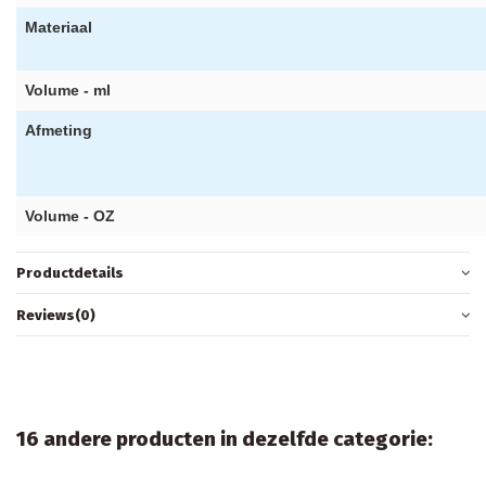
Materiaal
Volume - ml
Afmeting
Volume - OZ
Productdetails
Reviews
(0)
16 andere producten in dezelfde categorie: