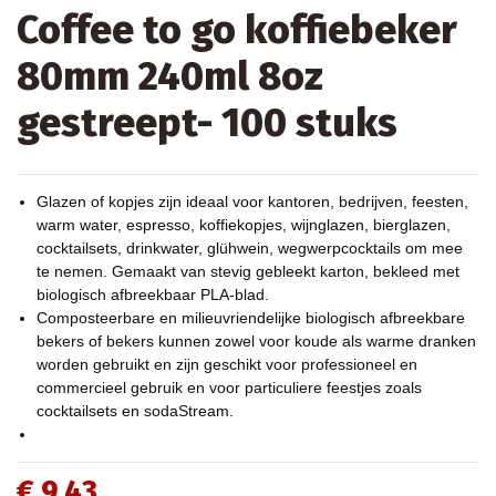
Coffee to go koffiebeker
80mm 240ml 8oz
gestreept- 100 stuks
Glazen of kopjes zijn ideaal voor kantoren, bedrijven, feesten,
warm water, espresso, koffiekopjes, wijnglazen, bierglazen,
cocktailsets, drinkwater, glühwein, wegwerpcocktails om mee
te nemen. Gemaakt van stevig gebleekt karton, bekleed met
biologisch afbreekbaar PLA-blad.
Composteerbare en milieuvriendelijke biologisch afbreekbare
bekers of bekers kunnen zowel voor koude als warme dranken
worden gebruikt en zijn geschikt voor professioneel en
commercieel gebruik en voor particuliere feestjes zoals
cocktailsets en sodaStream.
€ 9,43