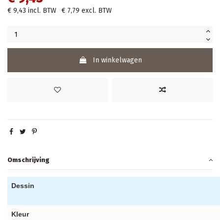
€ 9,43
incl. BTW
€ 7,79
excl. BTW
In winkelwagen
Omschrijving
Dessin
Kleur