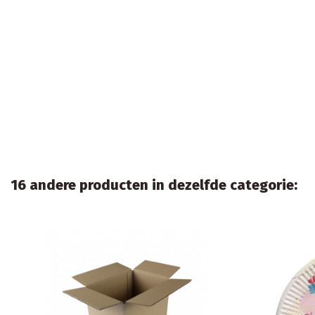
16 andere producten in dezelfde categorie: