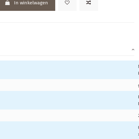
In winkelwagen