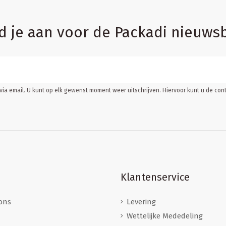
d je aan voor de Packadi nieuwsb
ia email. U kunt op elk gewenst moment weer uitschrijven. Hiervoor kunt u de c
Klantenservice
ons
Levering
Wettelijke Mededeling