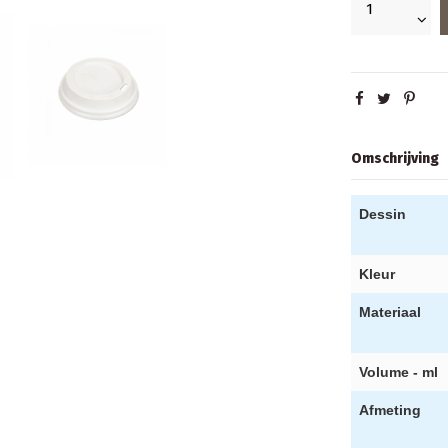
Omschrijving
Dessin
Kleur
Materiaal
Volume - ml
Afmeting