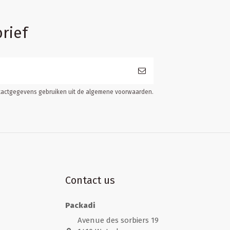
rief
ontactgegevens gebruiken uit de algemene voorwaarden.
Contact us
Packadi
Avenue des sorbiers 19