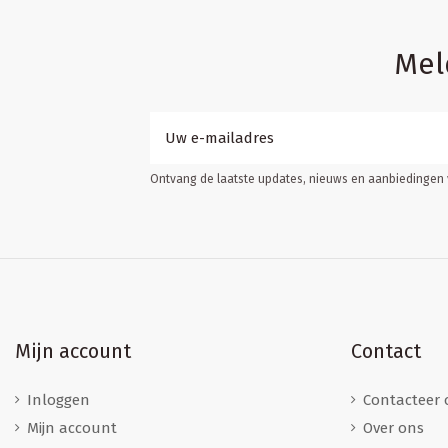
Mel
Ontvang de laatste updates, nieuws en aanbiedingen v
Mijn account
Contact
Inloggen
Contacteer 
Mijn account
Over ons