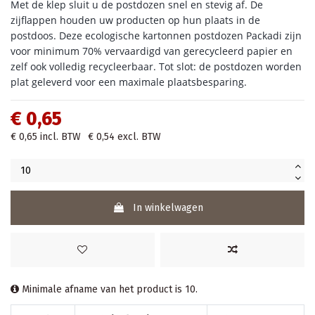
Met de klep sluit u de postdozen snel en stevig af. De
zijflappen houden uw producten op hun plaats in de
postdoos. Deze ecologische kartonnen postdozen Packadi zijn
voor minimum 70% vervaardigd van gerecycleerd papier en
zelf ook volledig recycleerbaar. Tot slot: de postdozen worden
plat geleverd voor een maximale plaatsbesparing.
€ 0,65
€ 0,65
incl. BTW
€ 0,54
excl. BTW
In winkelwagen
Minimale afname van het product is 10.