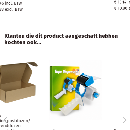
€ 13,14
incl. BTW
€ 10,86
excl. BTW
Klanten die dit product aangeschaft hebben
kochten ook...