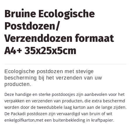
Bruine Ecologische
Postdozen/
Verzenddozen formaat
A4+ 35x25x5cm
Ecologische postdozen met stevige
bescherming bij het verzenden van uw
producten.
Deze handige en sterke postdoosjes zijn aanbevolen voor het
verpakken en verzenden van producten, die extra beschermd
worden door de tweedubbele laag karton aan de lange zijden.
De Packadi postdozen zijn vervaardigd van bruin of wit
enkelgolfkarton,met een buitenbekleding in kraftpapier.