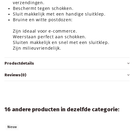
verzendingen.
Beschermt tegen schokken.
Sluit makkelijk met een handige sluitklep.
Bruine en witte postdozen:
Zijn ideaal voor e-commerce.
Weerstaan perfect aan schokken.
Sluiten makkelijk en snel met een sluitklep.
Zijn milieuvriendelijk.
Productdetails
Reviews
(0)
16 andere producten in dezelfde categorie: