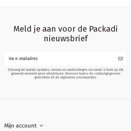
Meld je aan voor de Packadi
nieuwsbrief
Ontvang de laatste updates, nieuws en aanbiedingen via email. U kunt op elk
gewenst moment weer uitschrijven. Hiervoor kunt u de contactgegevens
gebruiken uit de algemene voorwaarden.
Mijn account