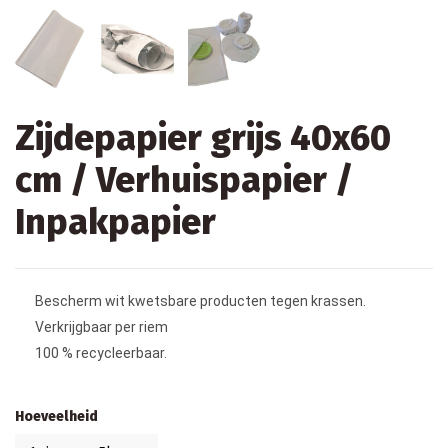
Zijdepapier grijs 40x60
cm / Verhuispapier /
Inpakpapier
Bescherm wit kwetsbare producten tegen krassen.
Verkrijgbaar per riem
100 % recycleerbaar.
Hoeveelheid