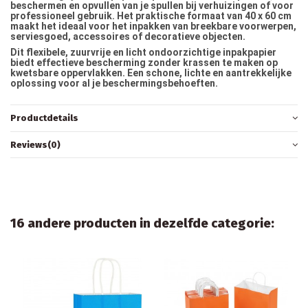
beschermen en opvullen van je spullen bij verhuizingen of voor
professioneel gebruik. Het praktische formaat van 40 x 60 cm
maakt het ideaal voor het inpakken van breekbare voorwerpen,
serviesgoed, accessoires of decoratieve objecten.
Dit flexibele, zuurvrije en licht ondoorzichtige inpakpapier
biedt effectieve bescherming zonder krassen te maken op
kwetsbare oppervlakken. Een schone, lichte en aantrekkelijke
oplossing voor al je beschermingsbehoeften.
Productdetails
Reviews
(0)
16 andere producten in dezelfde categorie: