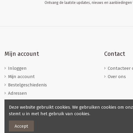
Ontvang de laatste updates, nieuws en aanbiedingen v
Mijn account
Contact
Inloggen
Contacteer 
Mijn account
Over ons
Bestelgeschiedenis
Adressen
Deze website gebruikt cookies. We gebruiken cookies om onz
stemt u in met het gebruik van cookies.
Accept