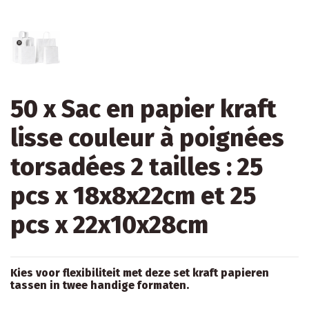
50 x Sac en papier kraft
lisse couleur à poignées
torsadées 2 tailles : 25
pcs x 18x8x22cm et 25
pcs x 22x10x28cm
Kies voor flexibiliteit met deze set kraft papieren
tassen in twee handige formaten.