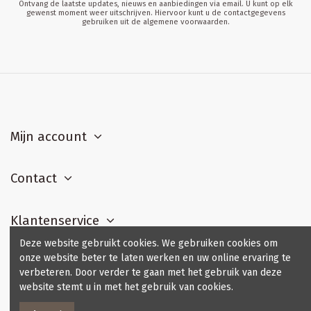
Ontvang de laatste updates, nieuws en aanbiedingen via email. U kunt op elk
gewenst moment weer uitschrijven. Hiervoor kunt u de contactgegevens
gebruiken uit de algemene voorwaarden.
Mijn account
Contact
Klantenservice
Deze website gebruikt cookies. We gebruiken cookies om
onze website beter te laten werken en uw online ervaring te
Contact us
verbeteren. Door verder te gaan met het gebruik van deze
website stemt u in met het gebruik van cookies.