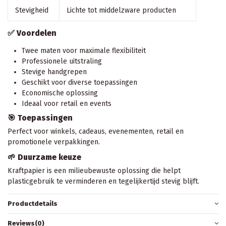
Stevigheid
Lichte tot middelzware producten
✅ Voordelen
Twee maten voor maximale flexibiliteit
Professionele uitstraling
Stevige handgrepen
Geschikt voor diverse toepassingen
Economische oplossing
Ideaal voor retail en events
🎯 Toepassingen
Perfect voor winkels, cadeaus, evenementen, retail en
promotionele verpakkingen.
🌱 Duurzame keuze
Kraftpapier is een milieubewuste oplossing die helpt
plasticgebruik te verminderen en tegelijkertijd stevig blijft.
Productdetails
Reviews
(0)