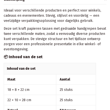
Ideaal voor verschillende producten en perfect voor winkels,
cadeaus en evenementen. Stevig, stijlvol en voordelig — een
veelzijdige verpakkingsoplossing voor dagelijks gebruik.
Deze set kraft papieren tassen met gedraaide handgrepen bevat
twee verschillende maten, zodat u eenvoudig diverse producten
kunt verpakken. De stevige structuur en het tijdloze ontwerp
zorgen voor een professionele presentatie in elke winkel- of
eventomgeving.
📦 Inhoud van de set
Inhoud van de set
Maat
Aantal
18 × 8 × 22 cm
25 stuks
22 × 10 × 28 cm
25 stuks