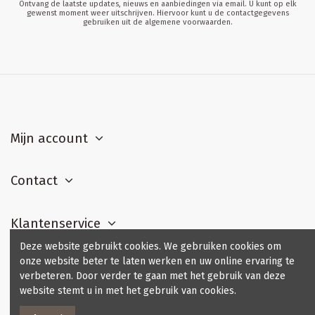
Ontvang de laatste updates, nieuws en aanbiedingen via email. U kunt op elk
gewenst moment weer uitschrijven. Hiervoor kunt u de contactgegevens
gebruiken uit de algemene voorwaarden.
Mijn account
Contact
Klantenservice
Deze website gebruikt cookies. We gebruiken cookies om
onze website beter te laten werken en uw online ervaring te
Contact us
verbeteren. Door verder te gaan met het gebruik van deze
website stemt u in met het gebruik van cookies.