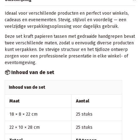
Ideaal voor verschillende producten en perfect voor winkels,
cadeaus en evenementen. Stevig, stijlvol en voordelig — een
veelzijdige verpakkingsoplossing voor dagelijks gebruik.
Deze set kraft papieren tassen met gedraaide handgrepen bevat
twee verschillende maten, zodat u eenvoudig diverse producten
kunt verpakken. De stevige structuur en het tijdloze ontwerp
zorgen voor een professionele presentatie in elke winkel- of
eventomgeving.
📦 Inhoud van de set
Inhoud van de set
Maat
Aantal
18 × 8 × 22 cm
25 stuks
22 × 10 × 28 cm
25 stuks