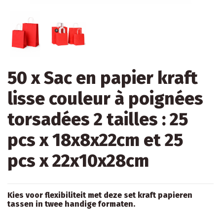
50 x Sac en papier kraft
lisse couleur à poignées
torsadées 2 tailles : 25
pcs x 18x8x22cm et 25
pcs x 22x10x28cm
Kies voor flexibiliteit met deze set kraft papieren
tassen in twee handige formaten.