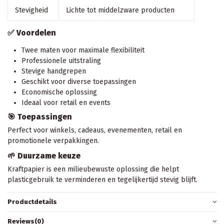
Stevigheid
Lichte tot middelzware producten
✅ Voordelen
Twee maten voor maximale flexibiliteit
Professionele uitstraling
Stevige handgrepen
Geschikt voor diverse toepassingen
Economische oplossing
Ideaal voor retail en events
🎯 Toepassingen
Perfect voor winkels, cadeaus, evenementen, retail en
promotionele verpakkingen.
🌱 Duurzame keuze
Kraftpapier is een milieubewuste oplossing die helpt
plasticgebruik te verminderen en tegelijkertijd stevig blijft.
Productdetails
Reviews
(0)