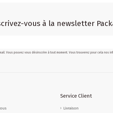
scrivez-vous à la newsletter Pack
mail. Vous pouvez vous désinscrire à tout moment. Vous trouverez pour cela nos inf
Service Client
nous
Livraison