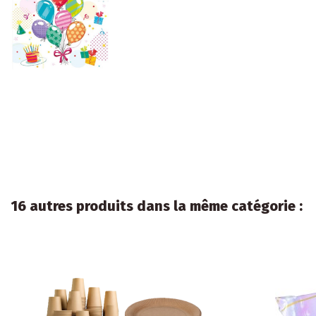
16 autres produits dans la même catégorie :