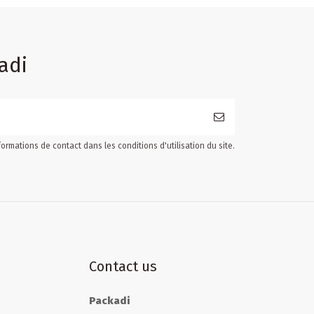
adi
ormations de contact dans les conditions d'utilisation du site.
Contact us
Packadi