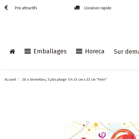
Prix attractifs
Livraison rapide
Emballages
Horeca
Sur dem
Accueil
20 x Serviettes, 3 plis pliage 1/4 33 cm x 33 cm "Fete"