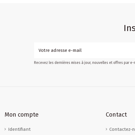
In
Recevez les dernières mises à jour, nouvelles et offres par e-
Mon compte
Contact
Identifiant
Contactez-