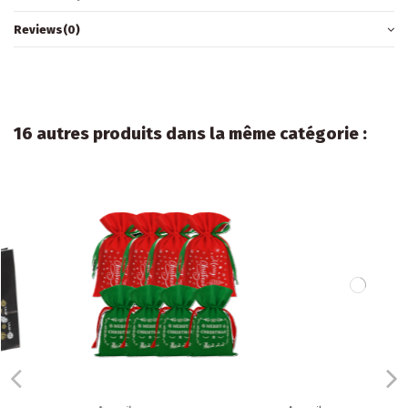
Reviews
(0)
16 autres produits dans la même catégorie :