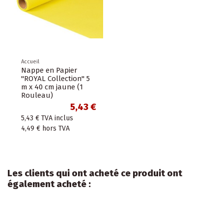
Accueil
Nappe en Papier
"ROYAL Collection" 5
m x 40 cm jaune (1
Rouleau)
5,43 €
5,43 €
TVA inclus
4,49 €
hors TVA
Les clients qui ont acheté ce produit ont
également acheté :