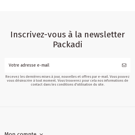
Inscrivez-vous à la newsletter
Packadi
Recevez les dernières mises à jour, nouvelles et offres par e-mail. Vous pouvez
vous désinscrire à tout moment. Vous trouverez pour cela nos informations de
contact dans les conditions d'utilisation du site.
Mon compte