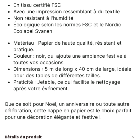
En tissu certifié FSC
Avec une impression ressemblant à du textile
Non résistant à l'humidité
Écologique selon les normes FSC et le Nordic
Ecolabel Svanen
Matériau
: Papier de haute qualité, résistant et
pratique.
Couleur
: noir, qui ajoute une ambiance festive à
toutes vos occasions.
Dimensions
: 5 m de long x 40 cm de large, idéale
pour des tables de différentes tailles.
Praticité
: Jetable, ce qui facilite le nettoyage
après votre événement.
Que ce soit pour Noël, un anniversaire ou toute autre
célébration, cette nappe en papier est le choix parfait
pour une décoration élégante et festive !
Détails du produit