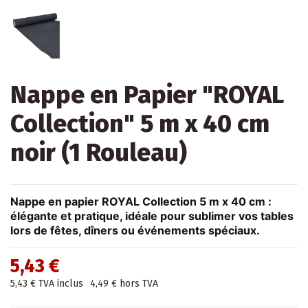
Nappe en Papier "ROYAL
Collection" 5 m x 40 cm
noir (1 Rouleau)
Nappe en papier ROYAL Collection 5 m x 40 cm :
élégante et pratique, idéale pour sublimer vos tables
lors de fêtes, dîners ou événements spéciaux.
5,43 €
5,43 €
TVA inclus
4,49 €
hors TVA