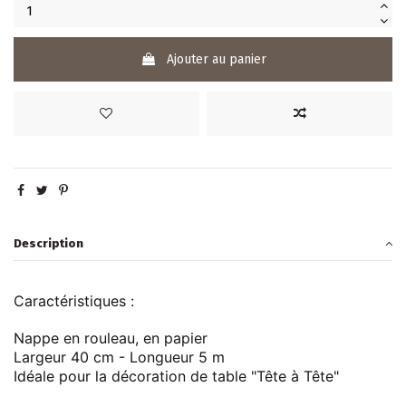
Ajouter au panier
Description
Caractéristiques :
Nappe en rouleau, en papier
Largeur 40 cm - Longueur 5 m
Idéale pour la décoration de table "Tête à Tête"