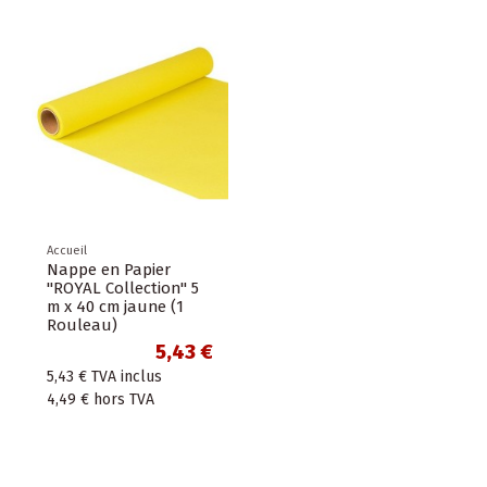
Accueil
Nappe en Papier
"ROYAL Collection" 5
m x 40 cm jaune (1
Rouleau)
5,43 €
5,43 €
TVA inclus
4,49 €
hors TVA