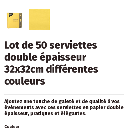
Lot de 50 serviettes
double épaisseur
32x32cm différentes
couleurs
Ajoutez une touche de gaieté et de qualité à vos
événements avec ces serviettes en papier double
épaisseur, pratiques et élégantes.
Couleur