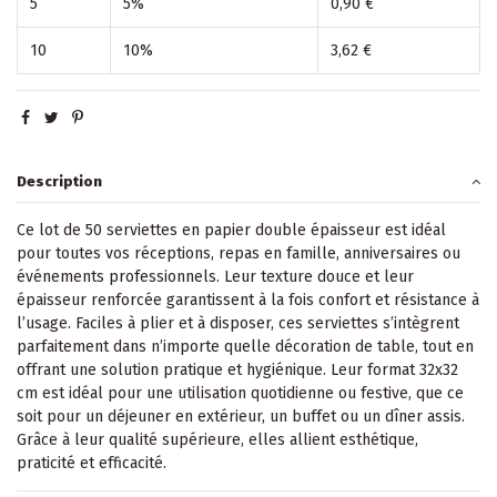
5
5%
0,90 €
10
10%
3,62 €
Description
Ce lot de 50 serviettes en papier double épaisseur est idéal
pour toutes vos réceptions, repas en famille, anniversaires ou
événements professionnels. Leur texture douce et leur
épaisseur renforcée garantissent à la fois confort et résistance à
l’usage. Faciles à plier et à disposer, ces serviettes s’intègrent
parfaitement dans n’importe quelle décoration de table, tout en
offrant une solution pratique et hygiénique. Leur format 32x32
cm est idéal pour une utilisation quotidienne ou festive, que ce
soit pour un déjeuner en extérieur, un buffet ou un dîner assis.
Grâce à leur qualité supérieure, elles allient esthétique,
praticité et efficacité.