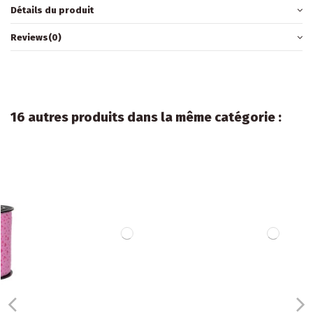
Détails du produit
Reviews
(0)
16 autres produits dans la même catégorie :