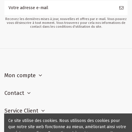
Recevez les dernières mises à jour, nouvelles et offres par e-mail. Vous pouvez
vous désinscrire à tout moment. Vous trouverez pour cela nos informations de
contact dans les conditions d'utilisation du site.
Mon compte
Contact
Service Client
Ce site utilise des cookies. Nous utilisons des cookies pour
que notre site web fonctionne au mieux, améliorant ainsi votre
Contact us