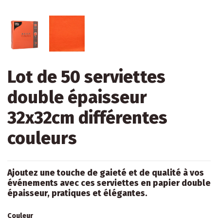
Lot de 50 serviettes
double épaisseur
32x32cm différentes
couleurs
Ajoutez une touche de gaieté et de qualité à vos
événements avec ces serviettes en papier double
épaisseur, pratiques et élégantes.
Couleur