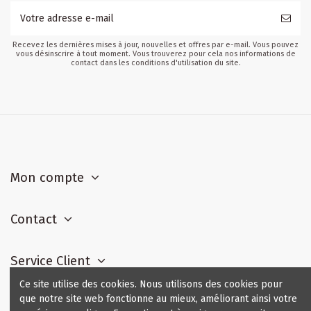
Recevez les dernières mises à jour, nouvelles et offres par e-mail. Vous pouvez
vous désinscrire à tout moment. Vous trouverez pour cela nos informations de
contact dans les conditions d'utilisation du site.
Mon compte
Contact
Service Client
Ce site utilise des cookies. Nous utilisons des cookies pour
que notre site web fonctionne au mieux, améliorant ainsi votre
Contact us