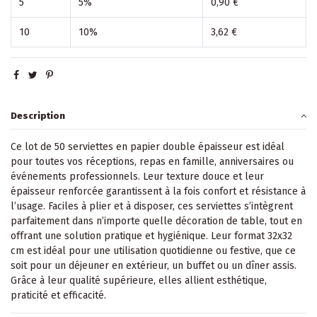
5
5%
0,90 €
10
10%
3,62 €
Description
Ce lot de 50 serviettes en papier double épaisseur est idéal
pour toutes vos réceptions, repas en famille, anniversaires ou
événements professionnels. Leur texture douce et leur
épaisseur renforcée garantissent à la fois confort et résistance à
l’usage. Faciles à plier et à disposer, ces serviettes s’intègrent
parfaitement dans n’importe quelle décoration de table, tout en
offrant une solution pratique et hygiénique. Leur format 32x32
cm est idéal pour une utilisation quotidienne ou festive, que ce
soit pour un déjeuner en extérieur, un buffet ou un dîner assis.
Grâce à leur qualité supérieure, elles allient esthétique,
praticité et efficacité.