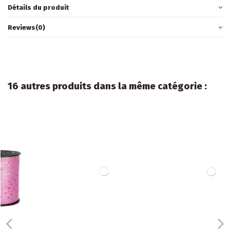
Détails du produit
Reviews
(0)
16 autres produits dans la même catégorie :