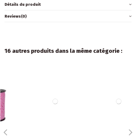
Détails du produit
Reviews
(0)
16 autres produits dans la même catégorie :