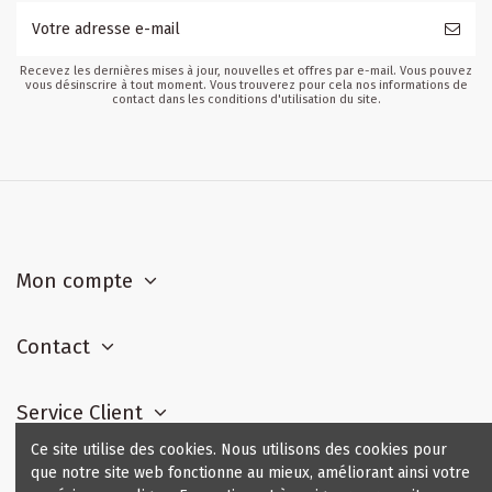
Recevez les dernières mises à jour, nouvelles et offres par e-mail. Vous pouvez
vous désinscrire à tout moment. Vous trouverez pour cela nos informations de
contact dans les conditions d'utilisation du site.
Mon compte
Contact
Service Client
Ce site utilise des cookies. Nous utilisons des cookies pour
que notre site web fonctionne au mieux, améliorant ainsi votre
Contact us