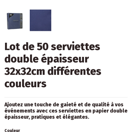
Lot de 50 serviettes
double épaisseur
32x32cm différentes
couleurs
Ajoutez une touche de gaieté et de qualité à vos
événements avec ces serviettes en papier double
épaisseur, pratiques et élégantes.
Couleur