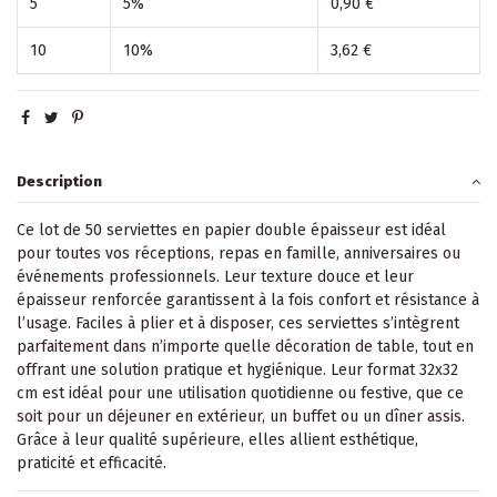
5
5%
0,90 €
10
10%
3,62 €
Description
Ce lot de 50 serviettes en papier double épaisseur est idéal
pour toutes vos réceptions, repas en famille, anniversaires ou
événements professionnels. Leur texture douce et leur
épaisseur renforcée garantissent à la fois confort et résistance à
l’usage. Faciles à plier et à disposer, ces serviettes s’intègrent
parfaitement dans n’importe quelle décoration de table, tout en
offrant une solution pratique et hygiénique. Leur format 32x32
cm est idéal pour une utilisation quotidienne ou festive, que ce
soit pour un déjeuner en extérieur, un buffet ou un dîner assis.
Grâce à leur qualité supérieure, elles allient esthétique,
praticité et efficacité.