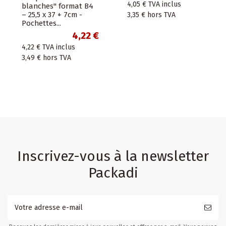
4,05 €
TVA inclus
blanches" format B4
– 25,5 x 37 + 7cm -
3,35 €
hors TVA
Pochettes...
4,22 €
4,22 €
TVA inclus
3,49 €
hors TVA
Inscrivez-vous à la newsletter
Packadi