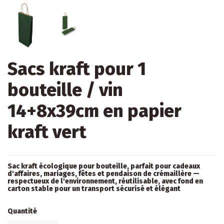
Sacs kraft pour 1
bouteille / vin
14+8x39cm en papier
kraft vert
Sac kraft écologique pour bouteille, parfait pour cadeaux
d'affaires, mariages, fêtes et pendaison de crémaillère —
respectueux de l'environnement, réutilisable, avec fond en
carton stable pour un transport sécurisé et élégant
Quantité