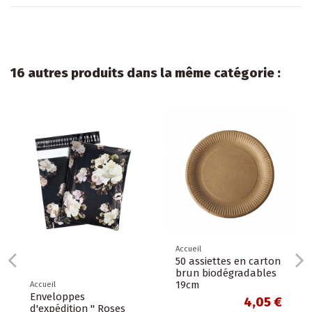
16 autres produits dans la même catégorie :
Accueil
50 assiettes en carton
brun biodégradables
19cm
Accueil
Enveloppes
4,05 €
d'expédition " Roses