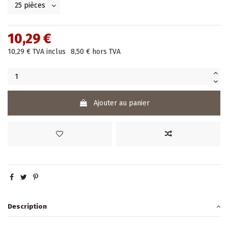
10,29 €
10,29 €
TVA inclus
8,50 €
hors TVA
Ajouter au panier
Description