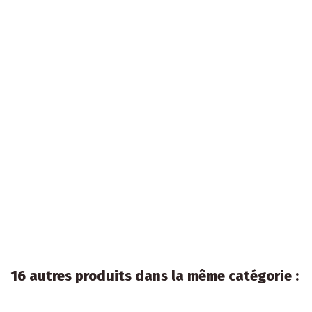
16 autres produits dans la même catégorie :