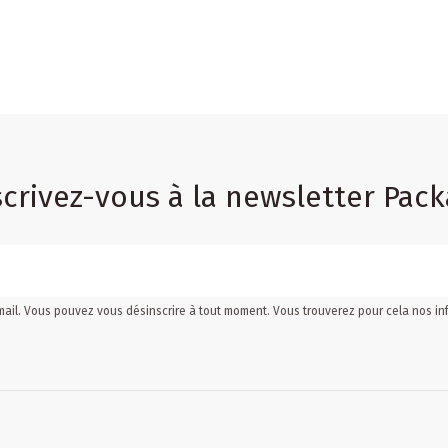
scrivez-vous à la newsletter Pack
mail. Vous pouvez vous désinscrire à tout moment. Vous trouverez pour cela nos inf