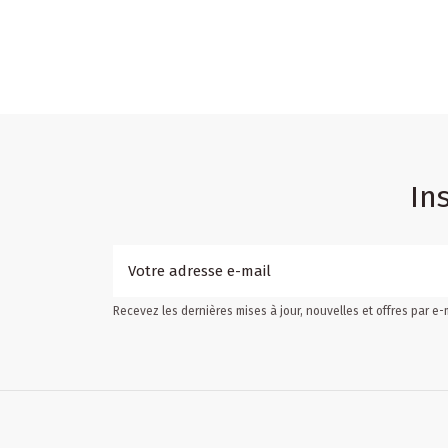
In
Recevez les dernières mises à jour, nouvelles et offres par e-