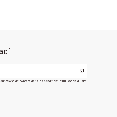
adi
ormations de contact dans les conditions d'utilisation du site.