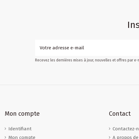
In
Recevez les dernières mises à jour, nouvelles et offres par e-
Mon compte
Contact
Identifiant
Contactez-
Mon compte
A propos de