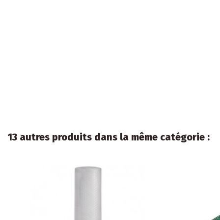
13 autres produits dans la même catégorie :