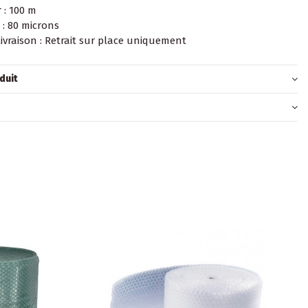
 : 100 m
 : 80 microns
ivraison : Retrait sur place uniquement
duit