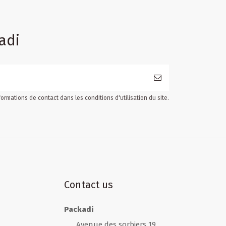
adi
ormations de contact dans les conditions d'utilisation du site.
Contact us
Packadi
Avenue des sorbiers 19