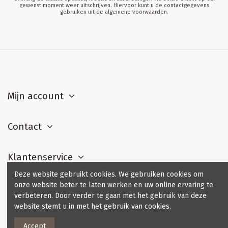
gewenst moment weer uitschrijven. Hiervoor kunt u de contactgegevens
gebruiken uit de algemene voorwaarden.
Mijn account
Contact
Klantenservice
Deze website gebruikt cookies. We gebruiken cookies om
onze website beter te laten werken en uw online ervaring te
Contact us
verbeteren. Door verder te gaan met het gebruik van deze
website stemt u in met het gebruik van cookies.
Accept