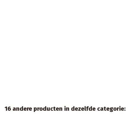
16 andere producten in dezelfde categorie: