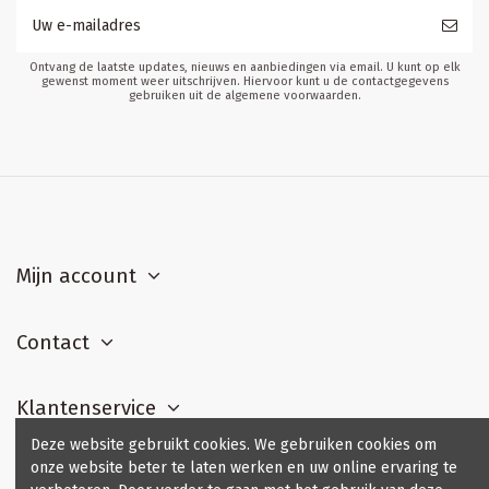
Ontvang de laatste updates, nieuws en aanbiedingen via email. U kunt op elk
gewenst moment weer uitschrijven. Hiervoor kunt u de contactgegevens
gebruiken uit de algemene voorwaarden.
Mijn account
Contact
Klantenservice
Deze website gebruikt cookies. We gebruiken cookies om
onze website beter te laten werken en uw online ervaring te
Contact us