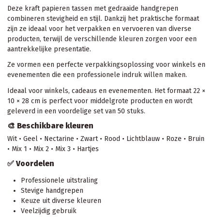
Deze kraft papieren tassen met gedraaide handgrepen
combineren stevigheid en stijl. Dankzij het praktische formaat
zijn ze ideaal voor het verpakken en vervoeren van diverse
producten, terwijl de verschillende kleuren zorgen voor een
aantrekkelijke presentatie.
Ze vormen een perfecte verpakkingsoplossing voor winkels en
evenementen die een professionele indruk willen maken.
Ideaal voor winkels, cadeaus en evenementen. Het formaat 22 ×
10 × 28 cm is perfect voor middelgrote producten en wordt
geleverd in een voordelige set van 50 stuks.
🎨 Beschikbare kleuren
Wit • Geel • Nectarine • Zwart • Rood • Lichtblauw • Roze • Bruin
• Mix 1 • Mix 2 • Mix 3 • Hartjes
✅ Voordelen
Professionele uitstraling
Stevige handgrepen
Keuze uit diverse kleuren
Veelzijdig gebruik