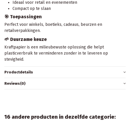
Ideaal voor retail en evenementen
Compact op te slaan
🎯 Toepassingen
Perfect voor winkels, boetieks, cadeaus, beurzen en
retailverpakkingen.
🌱 Duurzame keuze
Kraftpapier is een milieubewuste oplossing die helpt
plasticverbruik te verminderen zonder in te leveren op
stevigheid.
Productdetails
Reviews
(0)
16 andere producten in dezelfde categorie: