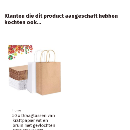
Klanten die dit product aangeschaft hebben
kochten ook...
Home
50 x Draagtassen van
kraftpapier wit en
bruin met gevlochten