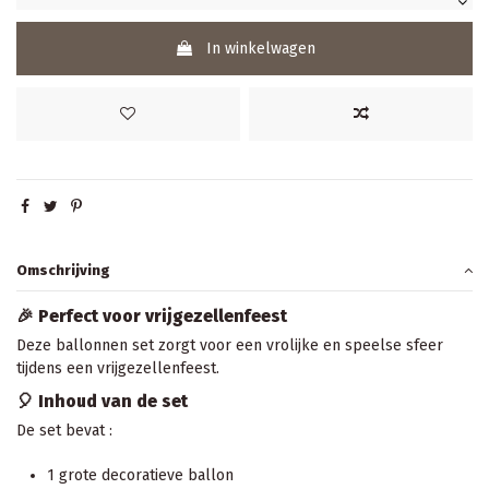
In winkelwagen
Omschrijving
🎉 Perfect voor vrijgezellenfeest
Deze ballonnen set zorgt voor een vrolijke en speelse sfeer
tijdens een vrijgezellenfeest.
🎈 Inhoud van de set
De set bevat :
1 grote decoratieve ballon