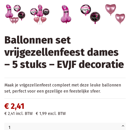
Ballonnen set
vrijgezellenfeest dames
– 5 stuks – EVJF decoratie
Maak je vrijgezellenfeest compleet met deze leuke ballonnen
set, perfect voor een gezellige en feestelijke sfeer.
€ 2,41
€ 2,41
incl. BTW
€ 1,99
excl. BTW