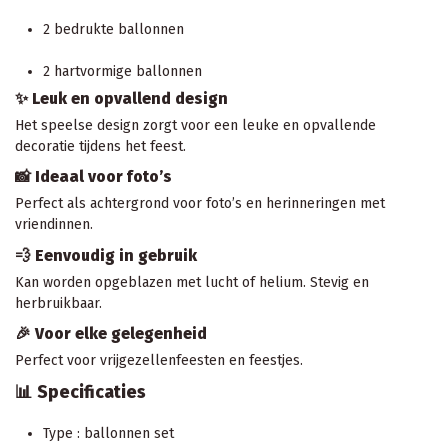
2 bedrukte ballonnen
2 hartvormige ballonnen
✨ Leuk en opvallend design
Het speelse design zorgt voor een leuke en opvallende
decoratie tijdens het feest.
📸 Ideaal voor foto’s
Perfect als achtergrond voor foto’s en herinneringen met
vriendinnen.
💨 Eenvoudig in gebruik
Kan worden opgeblazen met lucht of helium. Stevig en
herbruikbaar.
🎉 Voor elke gelegenheid
Perfect voor vrijgezellenfeesten en feestjes.
📊 Specificaties
Type : ballonnen set