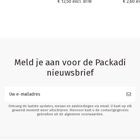
€ 2,60
excl. BTW
Meld je aan voor de Packadi
nieuwsbrief
Ontvang de laatste updates, nieuws en aanbiedingen via email. U kunt op elk
gewenst moment weer uitschrijven. Hiervoor kunt u de contactgegevens
gebruiken uit de algemene voorwaarden.