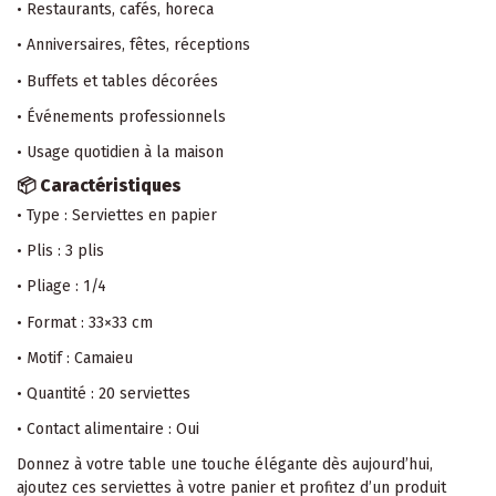
• Restaurants, cafés, horeca
• Anniversaires, fêtes, réceptions
• Buffets et tables décorées
• Événements professionnels
• Usage quotidien à la maison
📦
Caractéristiques
• Type : Serviettes en papier
• Plis : 3 plis
• Pliage : 1/4
• Format : 33×33 cm
• Motif : Camaieu
• Quantité : 20 serviettes
• Contact alimentaire : Oui
Donnez à votre table une touche élégante dès aujourd’hui,
ajoutez ces serviettes à votre panier et profitez d’un produit