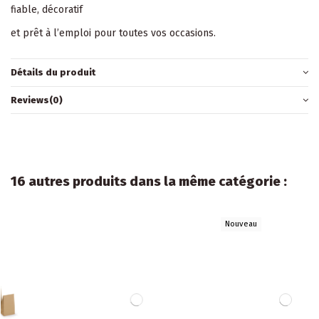
fiable, décoratif
et prêt à l’emploi pour toutes vos occasions.
Détails du produit
Reviews
(0)
16 autres produits dans la même catégorie :
Nouveau