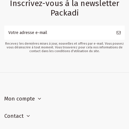
Inscrivez-vous à la newsletter
Packadi
Recevez les dernières mises à jour, nouvelles et offres par e-mail. Vous pouvez
vous désinscrire à tout moment. Vous trouverez pour cela nos informations de
contact dans les conditions d'utilisation du site.
Mon compte
Contact