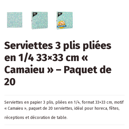
Serviettes 3 plis pliées
en 1/4 33×33 cm «
Camaieu » – Paquet de
20
Serviettes en papier 3 plis, pliées en 1/4, format 33×33 cm, motif
« Camaieu », paquet de 20 serviettes, idéal pour horeca, fêtes,
réceptions et décoration de table.