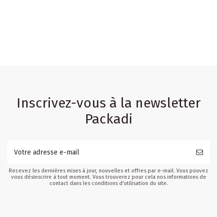
Inscrivez-vous à la newsletter
Packadi
Recevez les dernières mises à jour, nouvelles et offres par e-mail. Vous pouvez
vous désinscrire à tout moment. Vous trouverez pour cela nos informations de
contact dans les conditions d'utilisation du site.