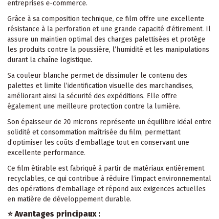
entreprises e-commerce.
Grâce à sa composition technique, ce film offre une excellente
résistance à la perforation et une grande capacité d’étirement. Il
assure un maintien optimal des charges palettisées et protège
les produits contre la poussière, l’humidité et les manipulations
durant la chaîne logistique.
Sa couleur blanche permet de dissimuler le contenu des
palettes et limite l’identification visuelle des marchandises,
améliorant ainsi la sécurité des expéditions. Elle offre
également une meilleure protection contre la lumière.
Son épaisseur de 20 microns représente un équilibre idéal entre
solidité et consommation maîtrisée du film, permettant
d’optimiser les coûts d’emballage tout en conservant une
excellente performance.
Ce film étirable est fabriqué à partir de matériaux entièrement
recyclables, ce qui contribue à réduire l’impact environnemental
des opérations d’emballage et répond aux exigences actuelles
en matière de développement durable.
⭐ Avantages principaux :