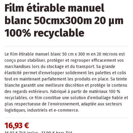
Film étirable manuel
blanc 50cmx300m 20 µm
100% recyclable
Le film étirable manuel blanc 50 cm x 300 m en 20 microns est
conçu pour stabiliser, protéger et regrouper efficacement vos
marchandises lors du stockage et du transport. Sa grande
élasticité permet d’envelopper solidement les palettes et colis
tout en maintenant parfaitement les produits en place. Sa teinte
blanche garantit une meilleure discrétion et protège le contenu
des regards extérieurs. Fabriqué à partir de matériaux 100 %
recyclables, ce film constitue une solution d’emballage fiable et
plus respectueuse de l’environnement, adaptée aux secteurs
logistiques, industriels et e-commerce.
16,93 €