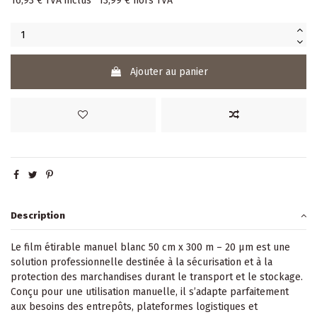
16,93 €
TVA inclus
13,99 €
hors TVA
Ajouter au panier
Description
Le film étirable manuel blanc 50 cm x 300 m – 20 µm est une
solution professionnelle destinée à la sécurisation et à la
protection des marchandises durant le transport et le stockage.
Conçu pour une utilisation manuelle, il s’adapte parfaitement
aux besoins des entrepôts, plateformes logistiques et