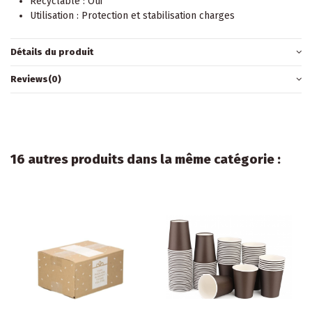
Recyclable : Oui
Utilisation : Protection et stabilisation charges
Détails du produit
Reviews
(0)
16 autres produits dans la même catégorie :