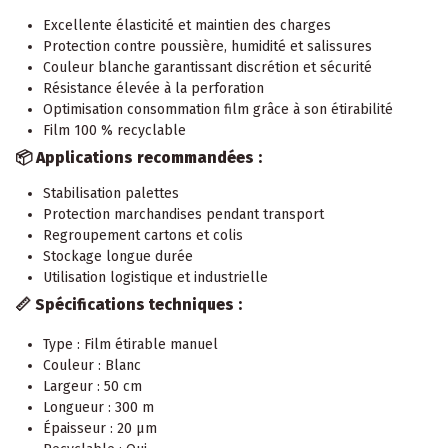
Excellente élasticité et maintien des charges
Protection contre poussière, humidité et salissures
Couleur blanche garantissant discrétion et sécurité
Résistance élevée à la perforation
Optimisation consommation film grâce à son étirabilité
Film 100 % recyclable
📦 Applications recommandées :
Stabilisation palettes
Protection marchandises pendant transport
Regroupement cartons et colis
Stockage longue durée
Utilisation logistique et industrielle
📏 Spécifications techniques :
Type : Film étirable manuel
Couleur : Blanc
Largeur : 50 cm
Longueur : 300 m
Épaisseur : 20 µm