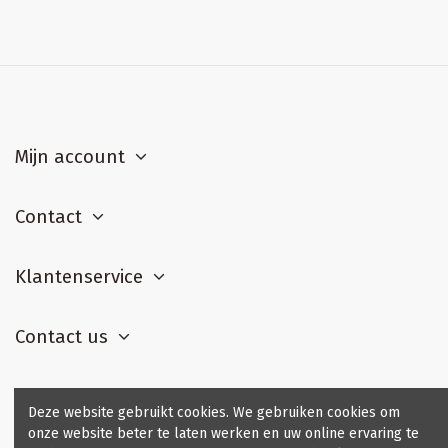
Mijn account
Contact
Klantenservice
Contact us
Deze website gebruikt cookies. We gebruiken cookies om
onze website beter te laten werken en uw online ervaring te