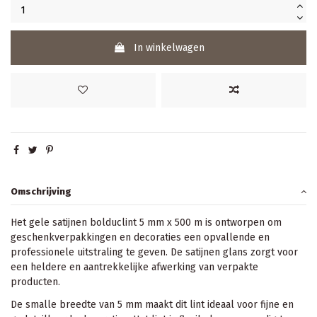
In winkelwagen
Omschrijving
Het gele satijnen bolduclint 5 mm x 500 m is ontworpen om
geschenkverpakkingen en decoraties een opvallende en
professionele uitstraling te geven. De satijnen glans zorgt voor
een heldere en aantrekkelijke afwerking van verpakte
producten.
De smalle breedte van 5 mm maakt dit lint ideaal voor fijne en