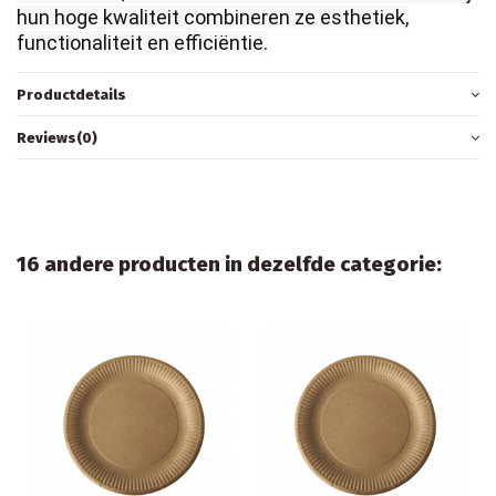
hun hoge kwaliteit combineren ze esthetiek,
functionaliteit en efficiëntie.
Productdetails
Reviews
(0)
16 andere producten in dezelfde categorie: