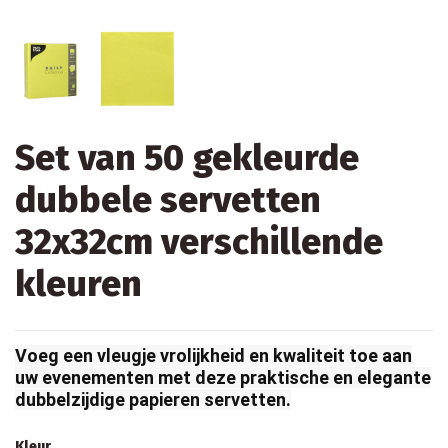
Set van 50 gekleurde
dubbele servetten
32x32cm verschillende
kleuren
Voeg een vleugje vrolijkheid en kwaliteit toe aan
uw evenementen met deze praktische en elegante
dubbelzijdige papieren servetten.
Kleur