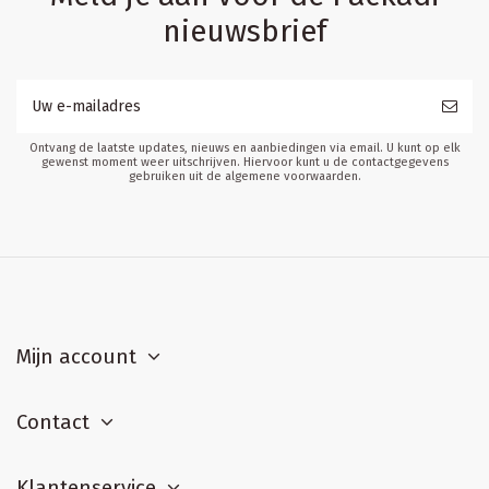
nieuwsbrief
Ontvang de laatste updates, nieuws en aanbiedingen via email. U kunt op elk
gewenst moment weer uitschrijven. Hiervoor kunt u de contactgegevens
gebruiken uit de algemene voorwaarden.
Mijn account
Contact
Klantenservice