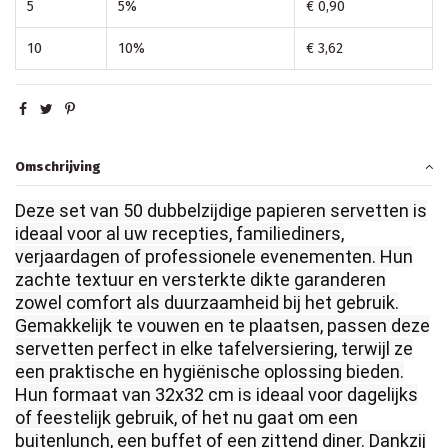
5
5%
€ 0,90
10
10%
€ 3,62
Omschrijving
Deze set van 50 dubbelzijdige papieren servetten is
ideaal voor al uw recepties, familiediners,
verjaardagen of professionele evenementen. Hun
zachte textuur en versterkte dikte garanderen
zowel comfort als duurzaamheid bij het gebruik.
Gemakkelijk te vouwen en te plaatsen, passen deze
servetten perfect in elke tafelversiering, terwijl ze
een praktische en hygiënische oplossing bieden.
Hun formaat van 32x32 cm is ideaal voor dagelijks
of feestelijk gebruik, of het nu gaat om een
buitenlunch, een buffet of een zittend diner. Dankzij