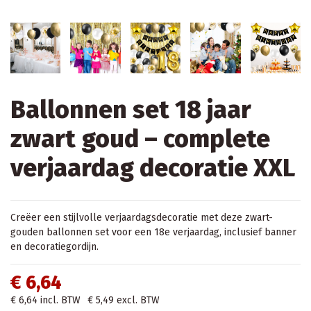
Ballonnen set 18 jaar
zwart goud – complete
verjaardag decoratie XXL
Creëer een stijlvolle verjaardagsdecoratie met deze zwart-
gouden ballonnen set voor een 18e verjaardag, inclusief banner
en decoratiegordijn.
€ 6,64
€ 6,64
incl. BTW
€ 5,49
excl. BTW