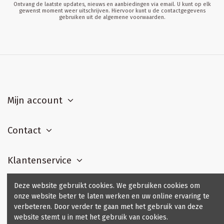
Ontvang de laatste updates, nieuws en aanbiedingen via email. U kunt op elk
gewenst moment weer uitschrijven. Hiervoor kunt u de contactgegevens
gebruiken uit de algemene voorwaarden.
Mijn account
Contact
Klantenservice
Deze website gebruikt cookies. We gebruiken cookies om
Contact us
onze website beter te laten werken en uw online ervaring te
verbeteren. Door verder te gaan met het gebruik van deze
website stemt u in met het gebruik van cookies.