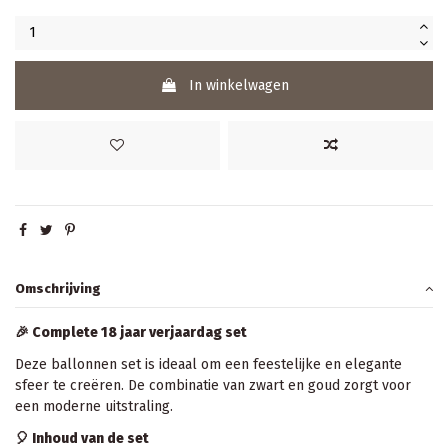
In winkelwagen
Omschrijving
🎉
Complete 18 jaar verjaardag set
Deze ballonnen set is ideaal om een feestelijke en elegante
sfeer te creëren. De combinatie van zwart en goud zorgt voor
een moderne uitstraling.
🎈
Inhoud van de set