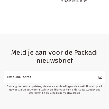
€ 4,49
excl. BTW
Meld je aan voor de Packadi
nieuwsbrief
Ontvang de laatste updates, nieuws en aanbiedingen via email. U kunt op elk
gewenst moment weer uitschrijven. Hiervoor kunt u de contactgegevens
gebruiken uit de algemene voorwaarden.