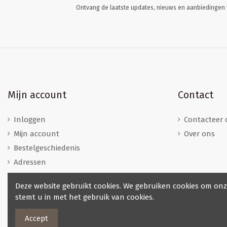
Ontvang de laatste updates, nieuws en aanbiedingen v
Mijn account
Contact
Inloggen
Contacteer 
Mijn account
Over ons
Bestelgeschiedenis
Adressen
Deze website gebruikt cookies. We gebruiken cookies om onz
stemt u in met het gebruik van cookies.
Accept