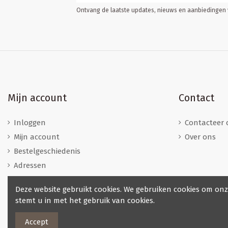
Ontvang de laatste updates, nieuws en aanbiedingen v
Mijn account
Contact
Inloggen
Contacteer 
Mijn account
Over ons
Bestelgeschiedenis
Adressen
Deze website gebruikt cookies. We gebruiken cookies om onz
stemt u in met het gebruik van cookies.
Accept