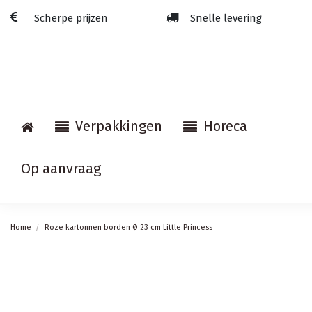
Scherpe prijzen
Snelle levering
Verpakkingen
Horeca
Op aanvraag
Home
Roze kartonnen borden Ø 23 cm Little Princess