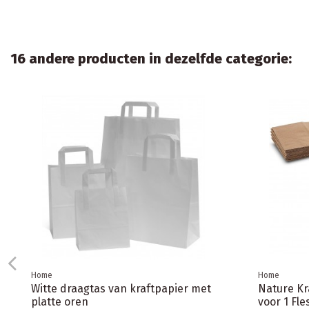
16 andere producten in dezelfde categorie: