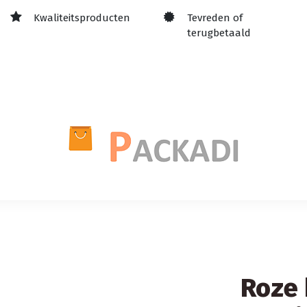
Kwaliteitsproducten
Tevreden of
terugbetaald
Roze 