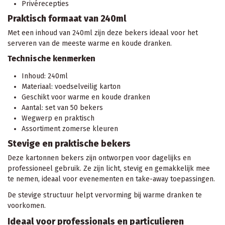
Privérecepties
Praktisch formaat van 240ml
Met een inhoud van 240ml zijn deze bekers ideaal voor het
serveren van de meeste warme en koude dranken.
Technische kenmerken
Inhoud: 240ml
Materiaal: voedselveilig karton
Geschikt voor warme en koude dranken
Aantal: set van 50 bekers
Wegwerp en praktisch
Assortiment zomerse kleuren
Stevige en praktische bekers
Deze kartonnen bekers zijn ontworpen voor dagelijks en
professioneel gebruik. Ze zijn licht, stevig en gemakkelijk mee
te nemen, ideaal voor evenementen en take-away toepassingen.
De stevige structuur helpt vervorming bij warme dranken te
voorkomen.
Ideaal voor professionals en particulieren