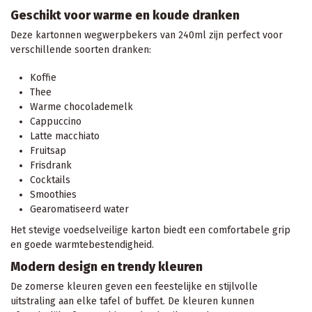
Geschikt voor warme en koude dranken
Deze kartonnen wegwerpbekers van 240ml zijn perfect voor
verschillende soorten dranken:
Koffie
Thee
Warme chocolademelk
Cappuccino
Latte macchiato
Fruitsap
Frisdrank
Cocktails
Smoothies
Gearomatiseerd water
Het stevige voedselveilige karton biedt een comfortabele grip
en goede warmtebestendigheid.
Modern design en trendy kleuren
De zomerse kleuren geven een feestelijke en stijlvolle
uitstraling aan elke tafel of buffet. De kleuren kunnen