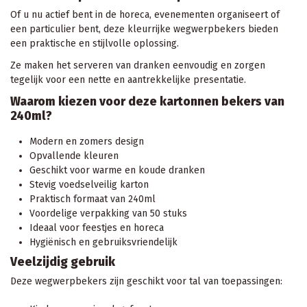
Of u nu actief bent in de horeca, evenementen organiseert of
een particulier bent, deze kleurrijke wegwerpbekers bieden
een praktische en stijlvolle oplossing.
Ze maken het serveren van dranken eenvoudig en zorgen
tegelijk voor een nette en aantrekkelijke presentatie.
Waarom kiezen voor deze kartonnen bekers van
240ml?
Modern en zomers design
Opvallende kleuren
Geschikt voor warme en koude dranken
Stevig voedselveilig karton
Praktisch formaat van 240ml
Voordelige verpakking van 50 stuks
Ideaal voor feestjes en horeca
Hygiënisch en gebruiksvriendelijk
Veelzijdig gebruik
Deze wegwerpbekers zijn geschikt voor tal van toepassingen: