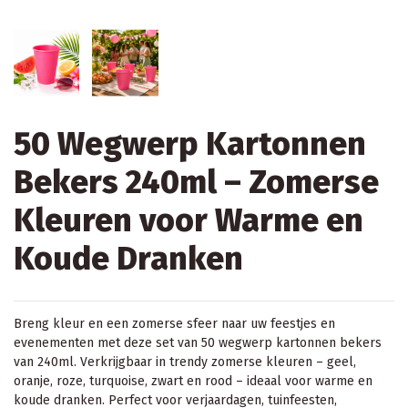
50 Wegwerp Kartonnen
Bekers 240ml – Zomerse
Kleuren voor Warme en
Koude Dranken
Breng kleur en een zomerse sfeer naar uw feestjes en
evenementen met deze set van 50 wegwerp kartonnen bekers
van 240ml. Verkrijgbaar in trendy zomerse kleuren – geel,
oranje, roze, turquoise, zwart en rood – ideaal voor warme en
koude dranken. Perfect voor verjaardagen, tuinfeesten,