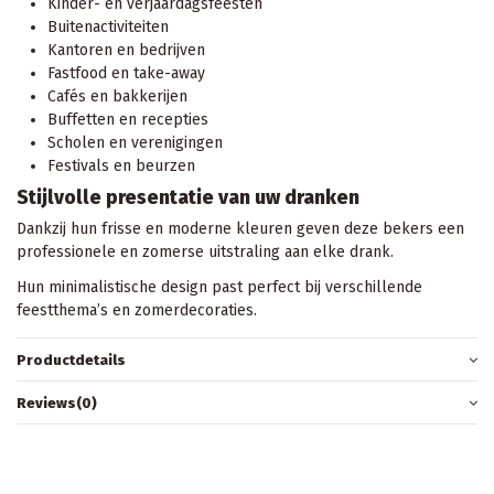
Kinder- en verjaardagsfeesten
Buitenactiviteiten
Kantoren en bedrijven
Fastfood en take-away
Cafés en bakkerijen
Buffetten en recepties
Scholen en verenigingen
Festivals en beurzen
Stijlvolle presentatie van uw dranken
Dankzij hun frisse en moderne kleuren geven deze bekers een
professionele en zomerse uitstraling aan elke drank.
Hun minimalistische design past perfect bij verschillende
feestthema’s en zomerdecoraties.
Productdetails
Reviews
(0)