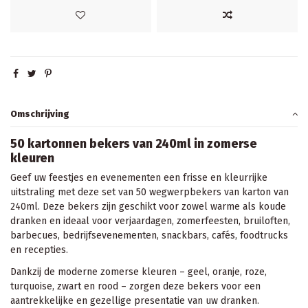
Omschrijving
50 kartonnen bekers van 240ml in zomerse
kleuren
Geef uw feestjes en evenementen een frisse en kleurrijke
uitstraling met deze set van 50 wegwerpbekers van karton van
240ml. Deze bekers zijn geschikt voor zowel warme als koude
dranken en ideaal voor verjaardagen, zomerfeesten, bruiloften,
barbecues, bedrijfsevenementen, snackbars, cafés, foodtrucks
en recepties.
Dankzij de moderne zomerse kleuren – geel, oranje, roze,
turquoise, zwart en rood – zorgen deze bekers voor een
aantrekkelijke en gezellige presentatie van uw dranken.