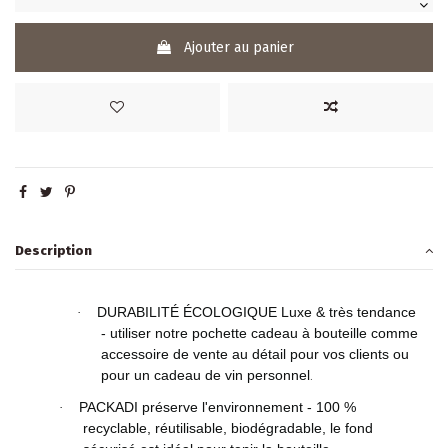
Ajouter au panier
Description
DURABILITÉ ÉCOLOGIQUE Luxe & très tendance
·
- utiliser notre pochette cadeau à bouteille comme
accessoire de vente au détail pour vos clients ou
pour un cadeau de vin personnel
.
PACKADI préserve l'environnement - 100 %
·
recyclable, réutilisable, biodégradable, le fond