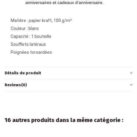
anniversaires et cadeaux d'anniversaire.
Matière : papier kraft, 100 g/m²
Couleur : blanc
Capacité : 1 bouteille
Soufflets latéraux
Poignées torsardées
Détails du produit
Reviews
(0)
16 autres produits dans la même catégorie :