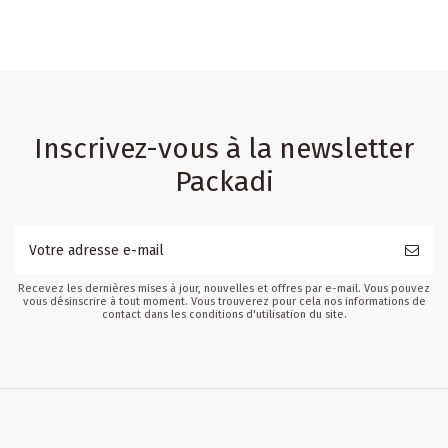
Inscrivez-vous à la newsletter
Packadi
Recevez les dernières mises à jour, nouvelles et offres par e-mail. Vous pouvez
vous désinscrire à tout moment. Vous trouverez pour cela nos informations de
contact dans les conditions d'utilisation du site.