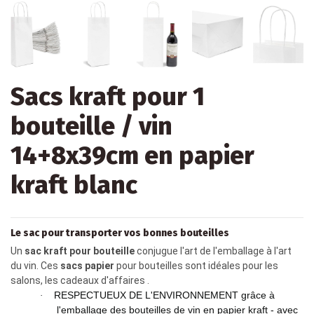
Sacs kraft pour 1
bouteille / vin
14+8x39cm en papier
kraft blanc
Le sac pour transporter vos bonnes bouteilles
Un
sac kraft pour bouteille
conjugue l'art de l'emballage à l'art
du vin. Ces
sacs papier
pour bouteilles sont idéales pour les
salons, les cadeaux d'affaires .
RESPECTUEUX DE L'ENVIRONNEMENT grâce à
·
l'emballage des bouteilles de vin en papier kraft - avec