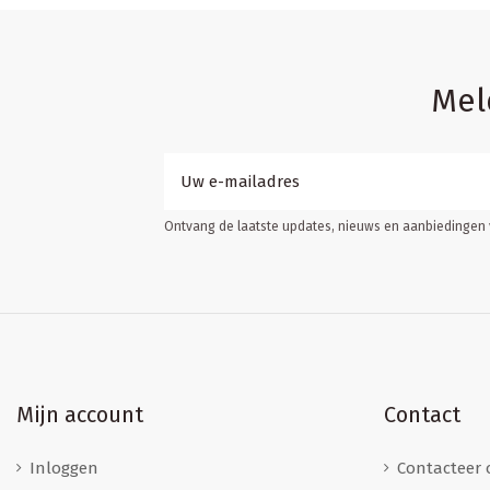
Mel
Ontvang de laatste updates, nieuws en aanbiedingen v
Mijn account
Contact
Inloggen
Contacteer 