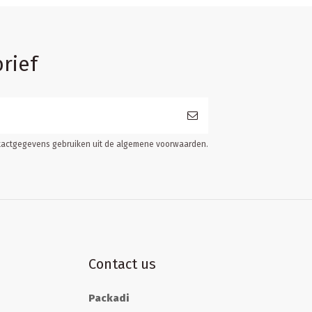
rief
ontactgegevens gebruiken uit de algemene voorwaarden.
Contact us
Packadi