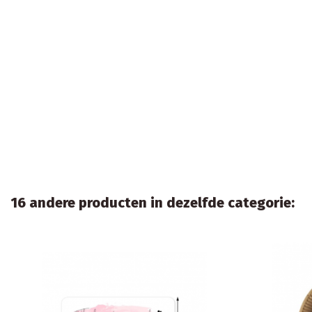
16 andere producten in dezelfde categorie: