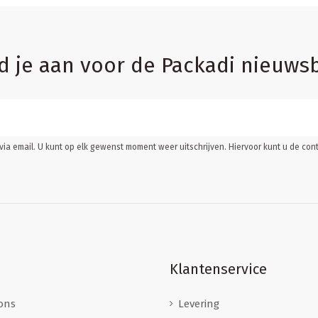
d je aan voor de Packadi nieuwsb
ia email. U kunt op elk gewenst moment weer uitschrijven. Hiervoor kunt u de c
Klantenservice
ons
Levering